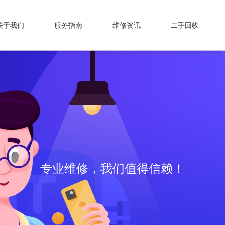
关于我们
服务指南
维修资讯
二手回收
专业维修，我们值得信赖！